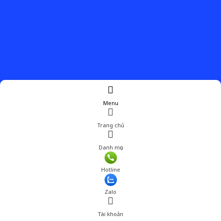
Menu
Trang chủ
Danh mục
Hotline
Zalo
Tài khoản