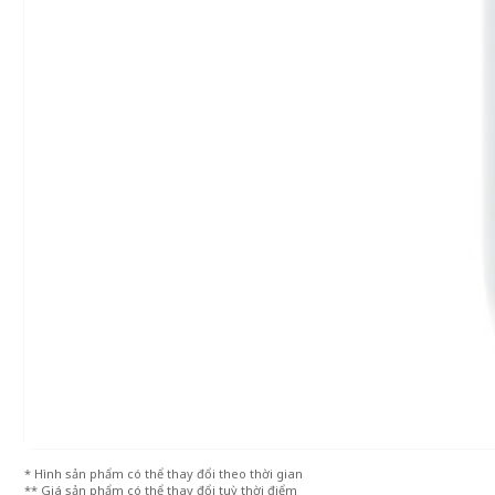
* Hình sản phẩm có thể thay đổi theo thời gian
** Giá sản phẩm có thể thay đổi tuỳ thời điểm