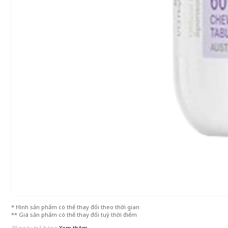
* Hình sản phẩm có thể thay đổi theo thời gian
** Giá sản phẩm có thể thay đổi tuỳ thời điểm
30 ngày trả hàng
Xem thêm