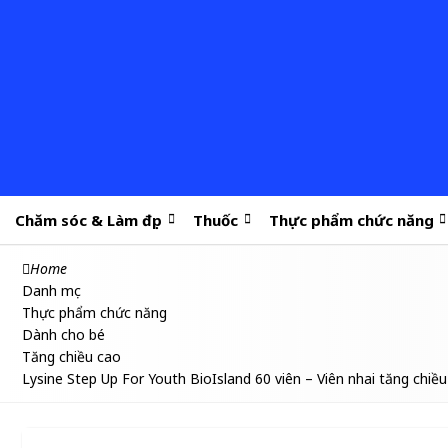
Chăm sóc & Làm đẹp
Thuốc
Thực phẩm chức năng
Home
Danh mục
Thực phẩm chức năng
Dành cho bé
Tăng chiều cao
Lysine Step Up For Youth BioIsland 60 viên – Viên nhai tăng chiề