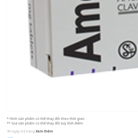
* Hình sản phẩm có thể thay đổi theo thời gian
** Giá sản phẩm có thể thay đổi tuỳ thời điểm
30 ngày trả hàng
Xem thêm