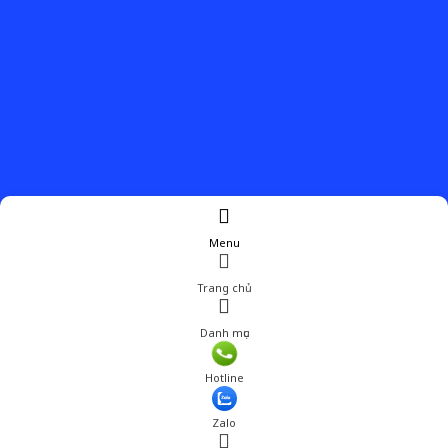
Menu
Trang chủ
Danh mục
Hotline
Zalo