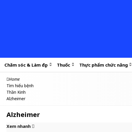
Chăm sóc & Làm đẹp
Thuốc
Thực phẩm chức năng
Home
Tìm hiểu bệnh
Thần Kinh
Alzheimer
Alzheimer
Xem nhanh