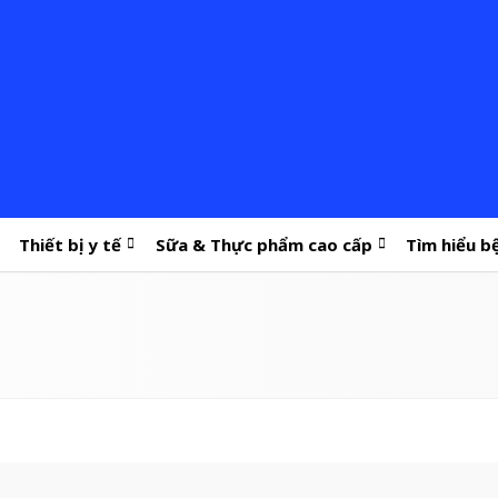
Thiết bị y tế
Sữa & Thực phẩm cao cấp
Tìm hiểu b