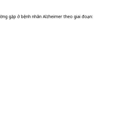
hường gặp ở bệnh nhân Alzheimer theo giai đoạn: