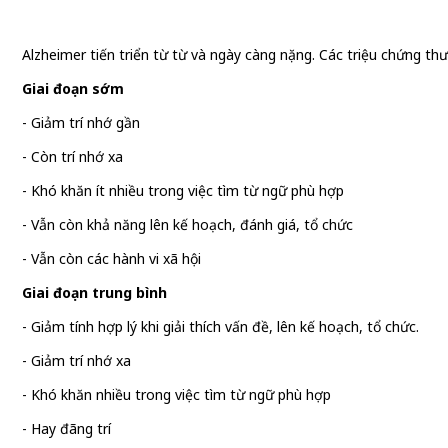
Alzheimer tiến triển từ từ và ngày càng nặng. Các triệu chứng t
Giai đoạn sớm
- Giảm trí nhớ gần
- Còn trí nhớ xa
- Khó khăn ít nhiều trong việc tìm từ ngữ phù hợp
- Vẫn còn khả năng lên kế hoạch, đánh giá, tổ chức
- Vẫn còn các hành vi xã hội
Giai đoạn trung bình
- Giảm tính hợp lý khi giải thích vấn đề, lên kế hoạch, tổ chức.
- Giảm trí nhớ xa
- Khó khăn nhiều trong việc tìm từ ngữ phù hợp
- Hay đãng trí