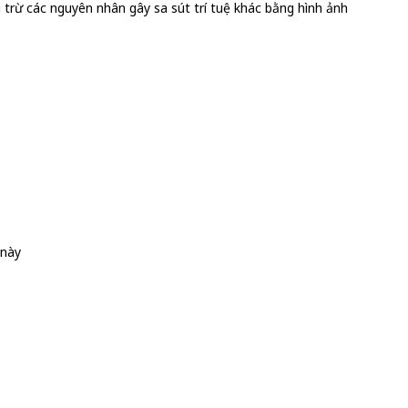
 trừ các nguyên nhân gây sa sút trí tuệ khác bằng hình ảnh
 này